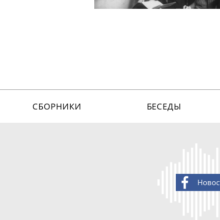
СБОРНИКИ
БЕСЕДЫ
Новос