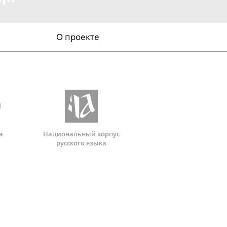
О проекте
а
Национальный корпус
русского языка