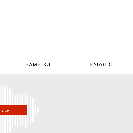
ЗАМЕТКИ
КАТАЛОГ
utube