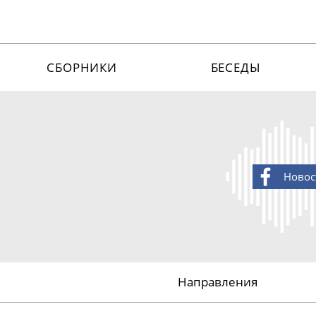
СБОРНИКИ
БЕСЕДЫ
Новос
Направления