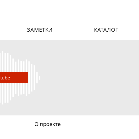
ЗАМЕТКИ
КАТАЛОГ
utube
О проекте