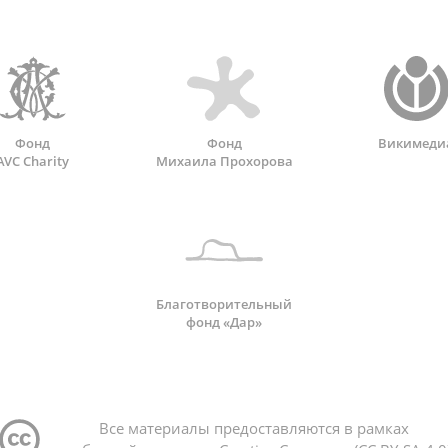
Фонд
Фонд
Викимеди
AVC Charity
Михаила Прохорова
Благотворительный
фонд «Дар»
Все материалы предоставляются в рамках