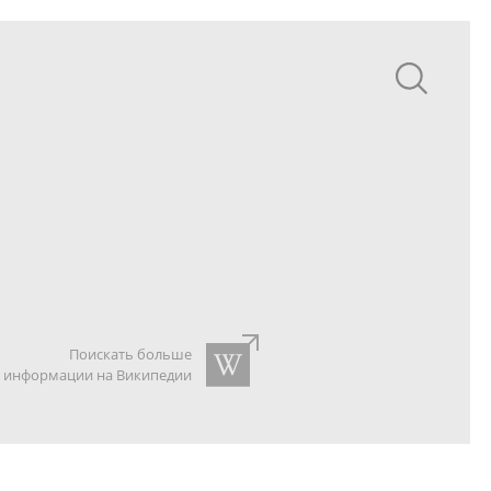
Поискать больше
информации на Википедии