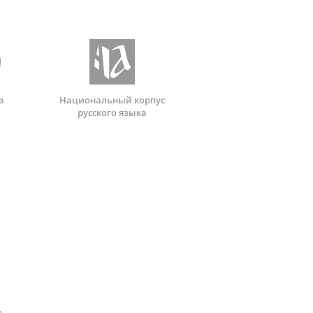
а
Национальный корпус
русского языка