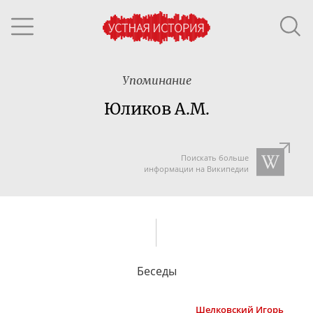
Упоминание
Юликов А.М.
Поискать больше
информации на Википедии
Беседы
Шелковский
Игорь