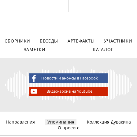
СБОРНИКИ
БЕСЕДЫ
АРТЕФАКТЫ
УЧАСТНИКИ
ЗАМЕТКИ
КАТАЛОГ
Новости и анонсы в Facebook
Видео-архив на Youtube
Направления
Упоминания
Коллекция Дувакина
О проекте