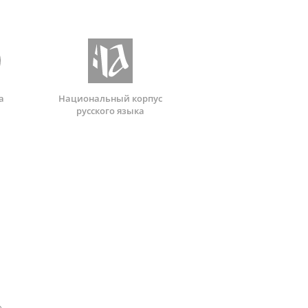
а
Национальный корпус
русского языка