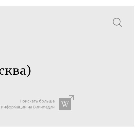
сква)
Поискать больше
информации на Википедии