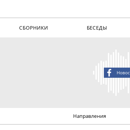
СБОРНИКИ
БЕСЕДЫ
Новос
Направления