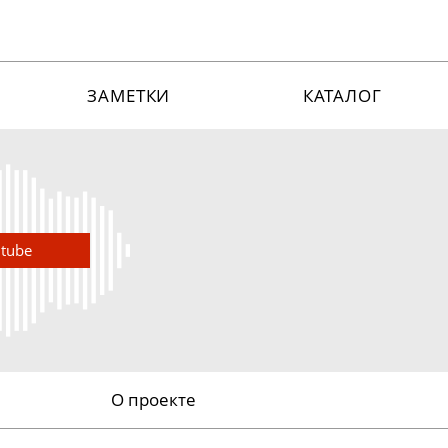
ЗАМЕТКИ
КАТАЛОГ
utube
О проекте