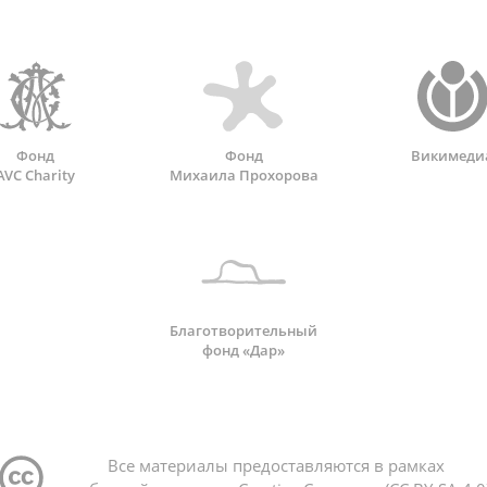
Фонд
Фонд
Викимеди
AVC Charity
Михаила Прохорова
Благотворительный
фонд «Дар»
Все материалы предоставляются в рамках