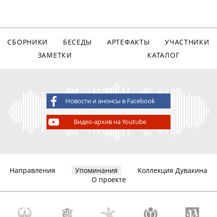
СБОРНИКИ
БЕСЕДЫ
АРТЕФАКТЫ
УЧАСТНИКИ
ЗАМЕТКИ
КАТАЛОГ
Новости и анонсы в Facebook
Видео-архив на Youtube
Направления
Упоминания
Коллекция Дувакина
О проекте