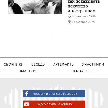
как показывать
искусство
иностранцам
26 февраля 1986
15 октября 2025
СБОРНИКИ
БЕСЕДЫ
АРТЕФАКТЫ
УЧАСТНИКИ
ЗАМЕТКИ
КАТАЛОГ
Новости и анонсы в Facebook
Видео-архив на Youtube