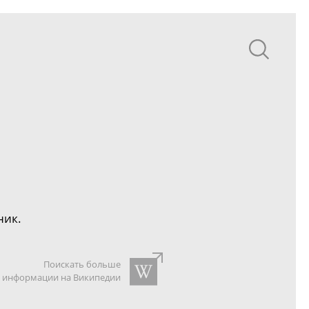
ник.
Поискать больше
информации на Википедии