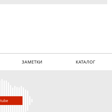
ЗАМЕТКИ
КАТАЛОГ
utube