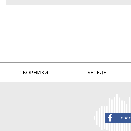
СБОРНИКИ
БЕСЕДЫ
Новос