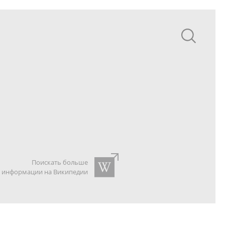
Поискать больше
информации на Википедии