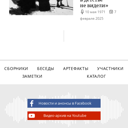
не видели»
10 мая 1971
7
февраля 2025
СБОРНИКИ
БЕСЕДЫ
АРТЕФАКТЫ
УЧАСТНИКИ
ЗАМЕТКИ
КАТАЛОГ
Новости и анонсы в Facebook
Видео-архив на Youtube