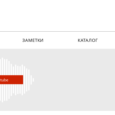
ЗАМЕТКИ
КАТАЛОГ
utube