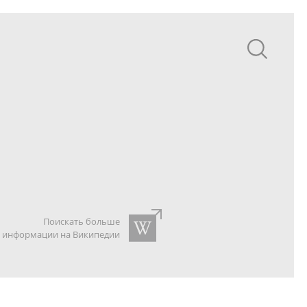
Поискать больше
информации на Википедии