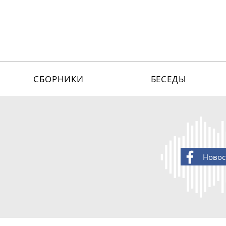
СБОРНИКИ
БЕСЕДЫ
Новос