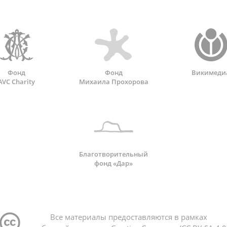
Фонд
Фонд
Викимеди
AVC Charity
Михаила Прохорова
Благотворительный
фонд «Дар»
Все материалы предоставляются в рамках