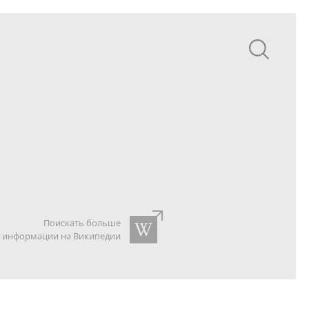
Поискать больше
информации на Википедии