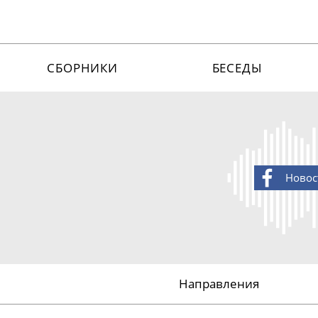
СБОРНИКИ
БЕСЕДЫ
Новос
Направления