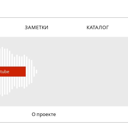
ЗАМЕТКИ
КАТАЛОГ
utube
О проекте