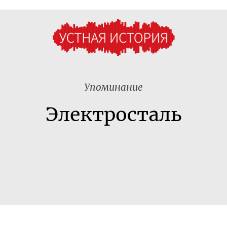
Упоминание
Электросталь