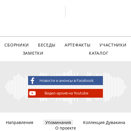
СБОРНИКИ
БЕСЕДЫ
АРТЕФАКТЫ
УЧАСТНИКИ
ЗАМЕТКИ
КАТАЛОГ
Новости и анонсы в Facebook
Видео-архив на Youtube
Направления
Упоминания
Коллекция Дувакина
О проекте