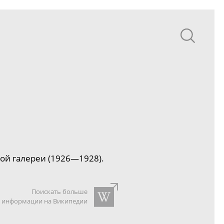
ой галереи (1926
—
1928).
Поискать больше
информации на Википедии