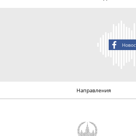
Новос
Направления