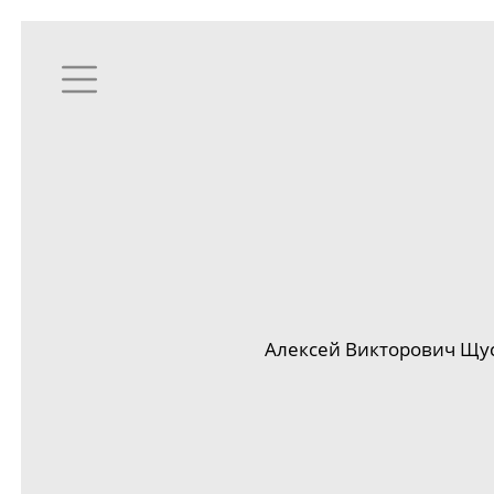
Алексей Викторович Щу