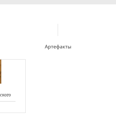
Артефакты
ского