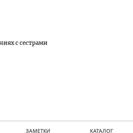
ниях с сестрами
ЗАМЕТКИ
КАТАЛОГ