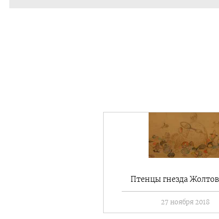
Птенцы гнезда Жолтов
27 ноября 2018