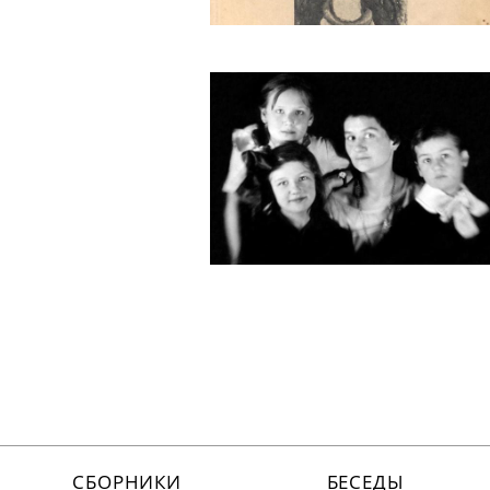
СБОРНИКИ
БЕСЕДЫ