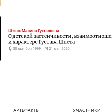
Шторх
Марина Густавовна
О детской застенчивости, взаимоотноше
и характере Густава Шпета
30 октября 1999
21 мая 2020
АРТЕФАКТЫ
УЧАСТНИКИ