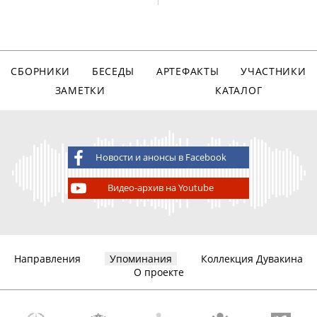
СБОРНИКИ
БЕСЕДЫ
АРТЕФАКТЫ
УЧАСТНИКИ
ЗАМЕТКИ
КАТАЛОГ
Новости и анонсы в Facebook
Видео-архив на Youtube
Направления
Упоминания
Коллекция Дувакина
О проекте