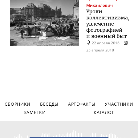
Михайлович
Уроки
коллективизма,
увлечение
фотографией
и военный быт
22 апреля 2016
25 апреля 2018
СБОРНИКИ
БЕСЕДЫ
АРТЕФАКТЫ
УЧАСТНИКИ
ЗАМЕТКИ
КАТАЛОГ