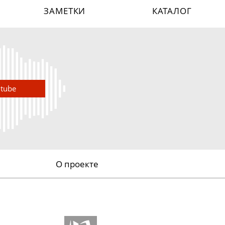
ЗАМЕТКИ
КАТАЛОГ
utube
О проекте