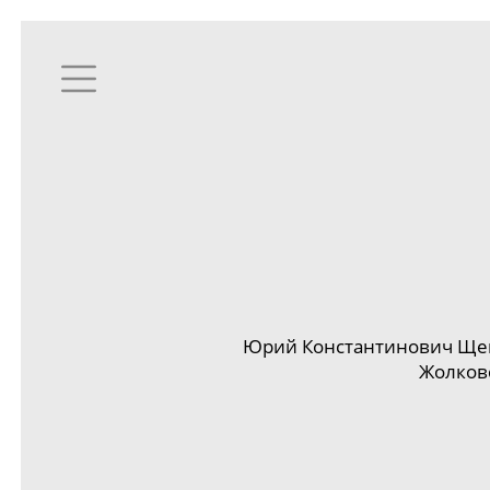
Юрий Константинович Ще
Жолков