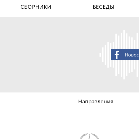
СБОРНИКИ
БЕСЕДЫ
Новос
Направления