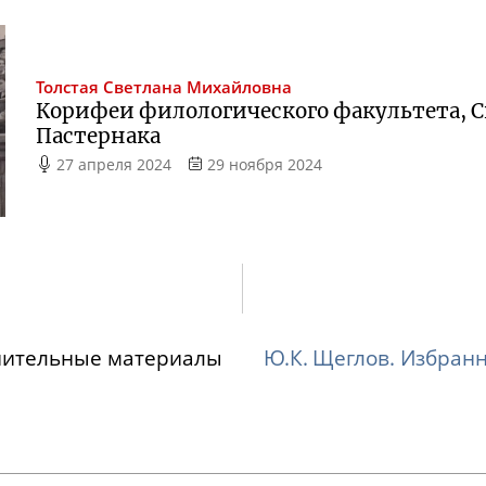
Толстая
Светлана Михайловна
Корифеи филологического факультета, 
Пастернака
27 апреля 2024
29 ноября 2024
нительные материалы
Ю.К. Щеглов. Избран