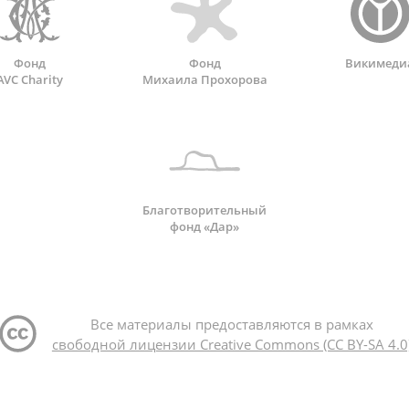
Фонд
Фонд
Викимеди
AVC Charity
Михаила Прохорова
Благотворительный
фонд «Дар»
Все материалы предоставляются в рамках
свободной лицензии Creative Commons (CC BY-SA 4.0