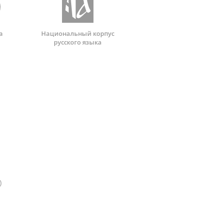
а
Национальный корпус
русского языка
)