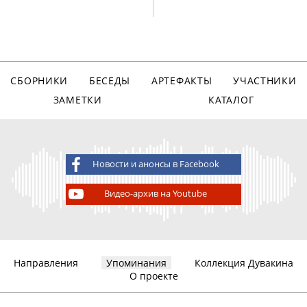
СБОРНИКИ
БЕСЕДЫ
АРТЕФАКТЫ
УЧАСТНИКИ
ЗАМЕТКИ
КАТАЛОГ
Новости и анонсы в Facebook
Видео-архив на Youtube
Направления
Упоминания
Коллекция Дувакина
О проекте