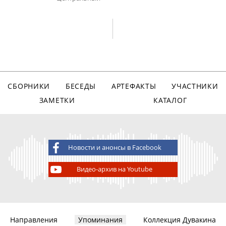
СБОРНИКИ
БЕСЕДЫ
АРТЕФАКТЫ
УЧАСТНИКИ
ЗАМЕТКИ
КАТАЛОГ
Новости и анонсы в Facebook
Видео-архив на Youtube
Направления
Упоминания
Коллекция Дувакина