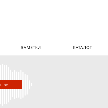
ЗАМЕТКИ
КАТАЛОГ
utube