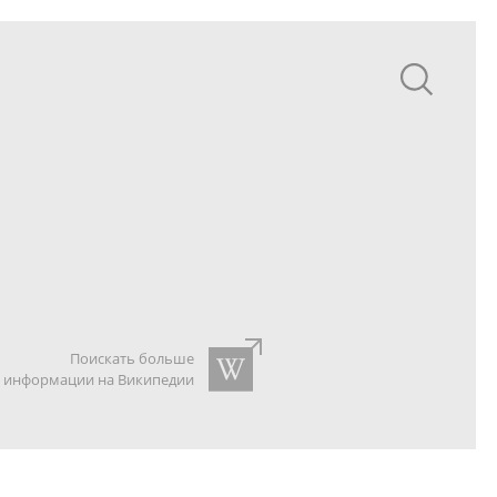
Поискать больше
информации на Википедии