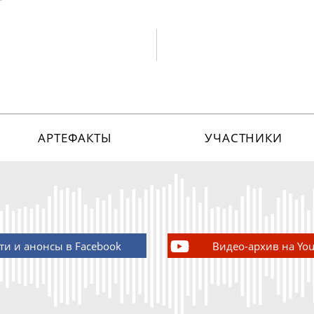
АРТЕФАКТЫ
УЧАСТНИКИ
ти и анонсы в Facebook
Видео-архив на Yo