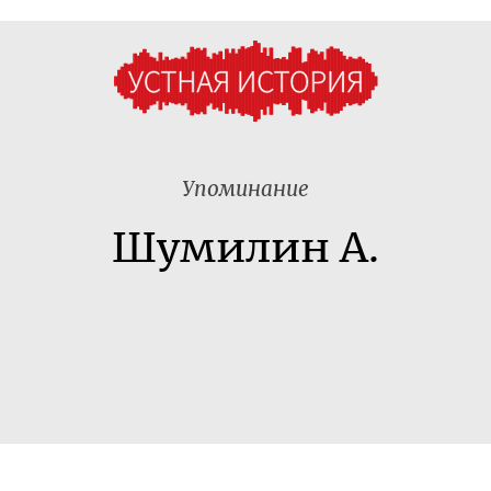
Упоминание
Шумилин А.