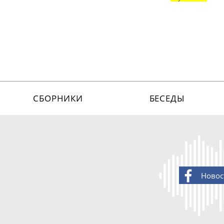
СБОРНИКИ
БЕСЕДЫ
Новос