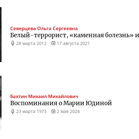
Северцева
Ольга Сергеевна
Белый-террорист
, «каменная болезнь» и
28 марта 2012
17 августа 2021
Бахтин
Михаил Михайлович
Воспоминания о Марии Юдиной
23 марта 1973
2 мая 2024