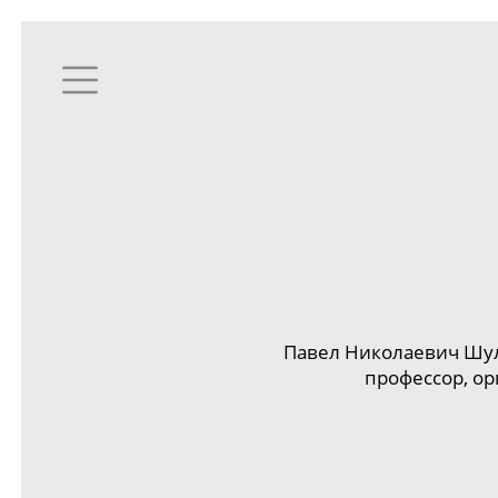
Павел Николаевич Шуль
профессор, о