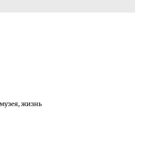
 музея, жизнь