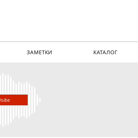
ЗАМЕТКИ
КАТАЛОГ
utube