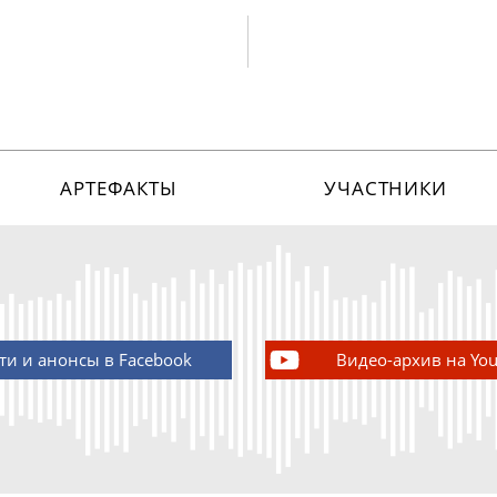
АРТЕФАКТЫ
УЧАСТНИКИ
ти и анонсы в Facebook
Видео-архив на Yo