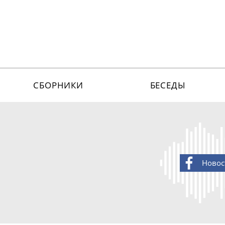
СБОРНИКИ
БЕСЕДЫ
Новос