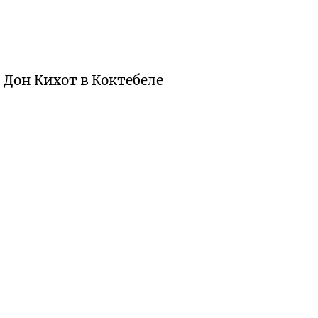
 Дон Кихот в Коктебеле