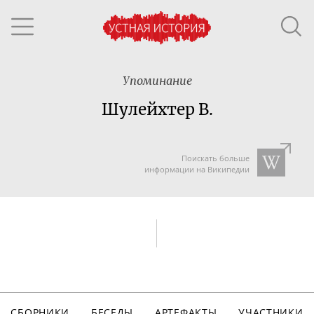
Упоминание
Шулейхтер В.
Поискать больше
информации на Википедии
СБОРНИКИ
БЕСЕДЫ
АРТЕФАКТЫ
УЧАСТНИКИ