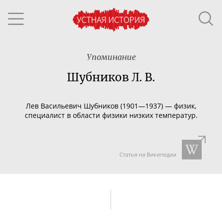
Упоминание
Шубников Л. В.
Лев Васильевич Шубников (1901—1937) — физик,
специалист в области физики низких температур.
Статья на Википедии