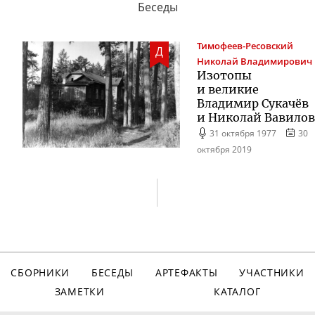
Беседы
Тимофеев-Ресовский
Д
Николай Владимирович
Изотопы
и великие
Владимир Сукачёв
и Николай Вавилов
31 октября 1977
30
октября 2019
СБОРНИКИ
БЕСЕДЫ
АРТЕФАКТЫ
УЧАСТНИКИ
ЗАМЕТКИ
КАТАЛОГ