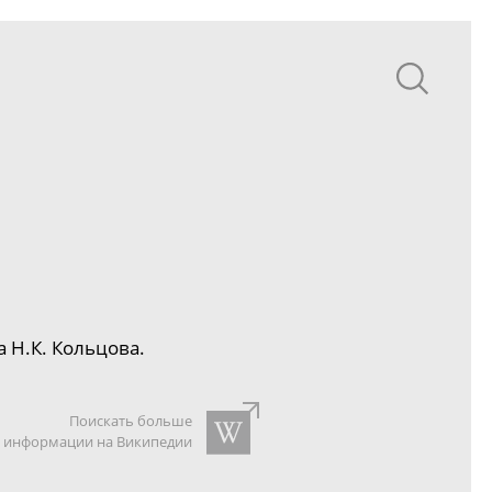
 Н.К. Кольцова.
Поискать больше
информации на Википедии