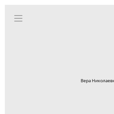
Вера Николаевн