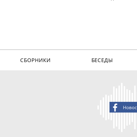
СБОРНИКИ
БЕСЕДЫ
Новос