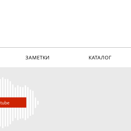
ЗАМЕТКИ
КАТАЛОГ
utube