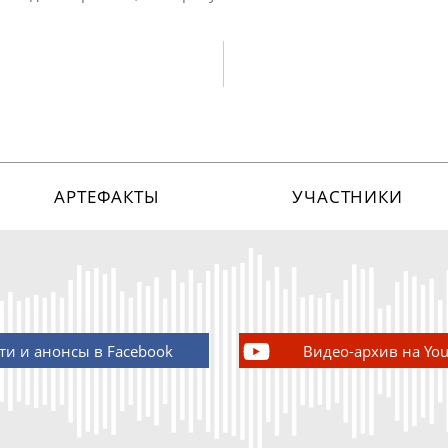
АРТЕФАКТЫ
УЧАСТНИКИ
ти и анонсы в Facebook
Видео-архив на Yo