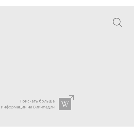
Поискать больше
информации на Википедии