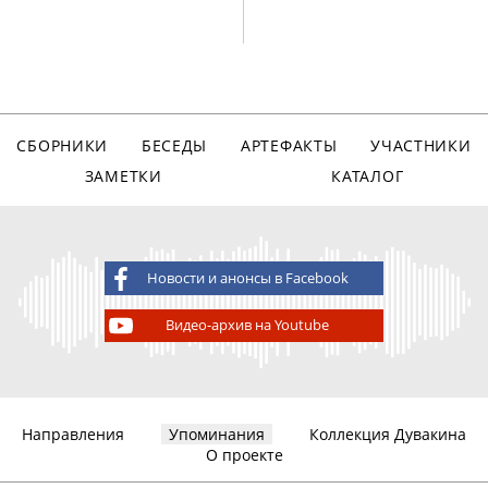
СБОРНИКИ
БЕСЕДЫ
АРТЕФАКТЫ
УЧАСТНИКИ
ЗАМЕТКИ
КАТАЛОГ
Новости и анонсы в Facebook
Видео-архив на Youtube
Направления
Упоминания
Коллекция Дувакина
О проекте