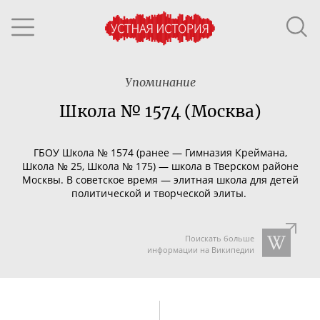
Упоминание
Школа № 1574 (Москва)
ГБОУ Школа № 1574 (ранее —
Гимназия Креймана,
Школа № 25, Школа № 175
) — школа в
Тверском районе
Москвы
. В советское время — элитная школа для детей
политической и творческой элиты.
Поискать больше
информации на Википедии