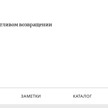
астливом возвращении
ЗАМЕТКИ
КАТАЛОГ