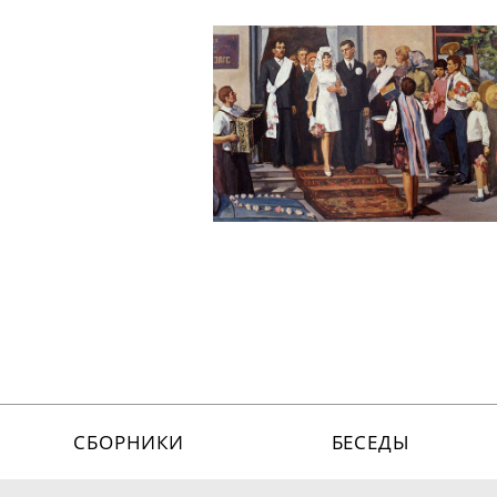
СБОРНИКИ
БЕСЕДЫ