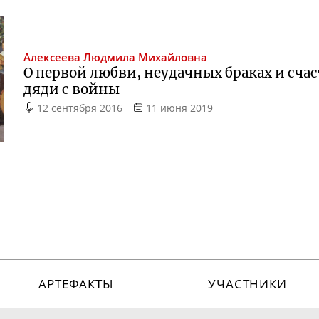
Алексеева
Людмила Михайловна
О первой любви, неудачных браках и сч
дяди с войны
12 сентября 2016
11 июня 2019
АРТЕФАКТЫ
УЧАСТНИКИ