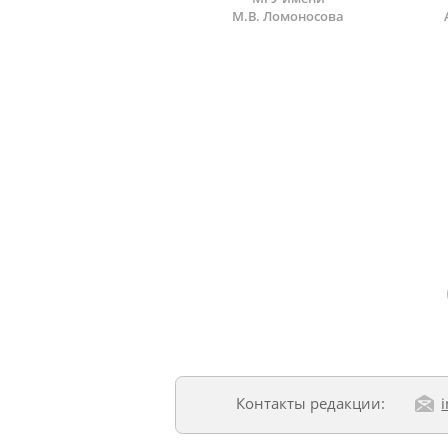
М.В. Ломоносова
Контакты редакции: