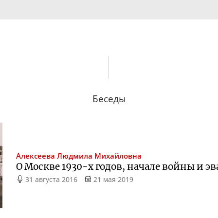
Беседы
Алексеева
Людмила Михайловна
О Москве
1930-х
годов, начале войны и э
31 августа 2016
21 мая 2019