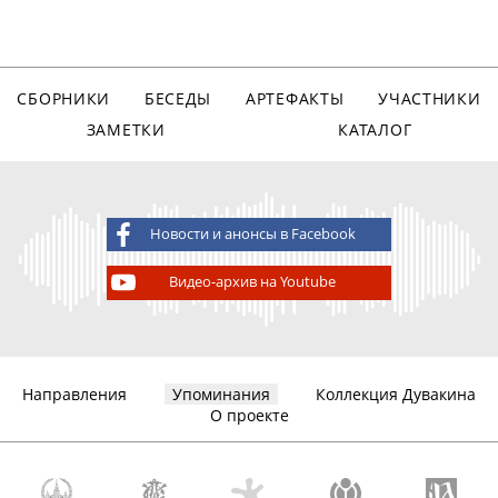
СБОРНИКИ
БЕСЕДЫ
АРТЕФАКТЫ
УЧАСТНИКИ
ЗАМЕТКИ
КАТАЛОГ
Новости и анонсы в Facebook
Видео-архив на Youtube
Направления
Упоминания
Коллекция Дувакина
О проекте