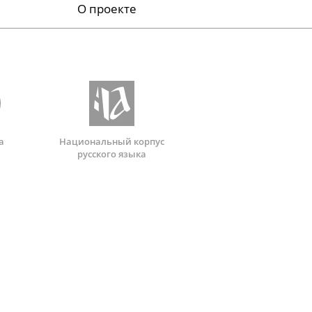
О проекте
а
Национальный корпус
русского языка