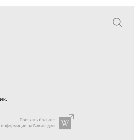
ик.
Поискать больше
информации на Википедии