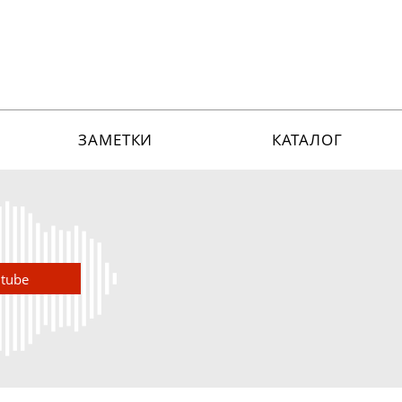
ЗАМЕТКИ
КАТАЛОГ
utube