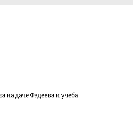
 на даче Фадеева и учеба