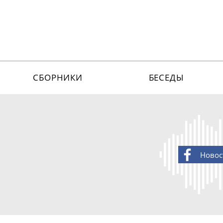
СБОРНИКИ
БЕСЕДЫ
Новос