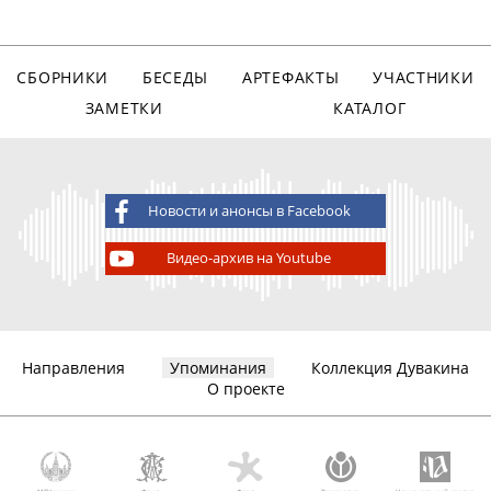
СБОРНИКИ
БЕСЕДЫ
АРТЕФАКТЫ
УЧАСТНИКИ
ЗАМЕТКИ
КАТАЛОГ
Новости и анонсы в Facebook
Видео-архив на Youtube
Направления
Упоминания
Коллекция Дувакина
О проекте