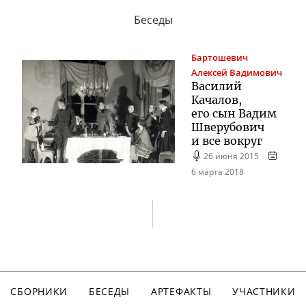
Беседы
Бартошевич
Алексей Вадимович
Василий
Качалов,
его сын Вадим
Шверубович
и все вокруг
26 июня 2015
6 марта 2018
СБОРНИКИ
БЕСЕДЫ
АРТЕФАКТЫ
УЧАСТНИКИ