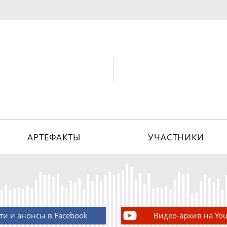
АРТЕФАКТЫ
УЧАСТНИКИ
ти и анонсы в Facebook
Видео-архив на Yo