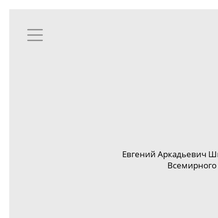
Евгений Аркадьевич Шв
Всемирного 