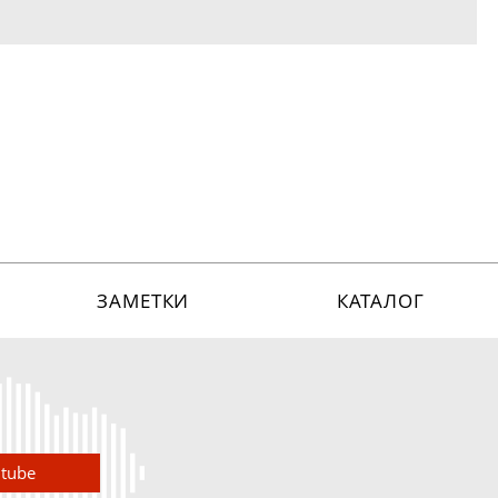
ЗАМЕТКИ
КАТАЛОГ
utube