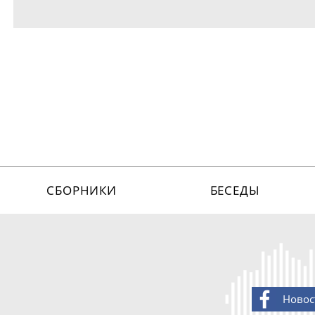
СБОРНИКИ
БЕСЕДЫ
Новос