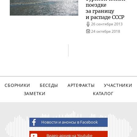
поездке
за границу
и распаде СССР
26 сентября 2013
24 октября 2018
СБОРНИКИ
БЕСЕДЫ
АРТЕФАКТЫ
УЧАСТНИКИ
ЗАМЕТКИ
КАТАЛОГ
Новости и анонсы в Facebook
Видео-архив на Youtube