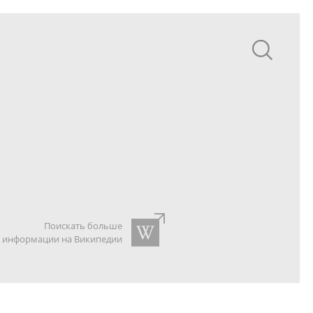
Поискать больше
информации на Википедии