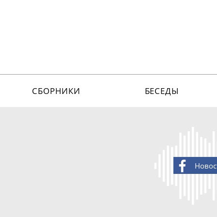
СБОРНИКИ
БЕСЕДЫ
Новос