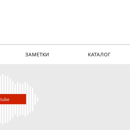
ЗАМЕТКИ
КАТАЛОГ
utube