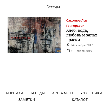
Беседы
Саксонов
Лев
Григорьевич
Хлеб, вода,
любовь и запах
краски
24 октября 2017
21 ноября 2019
СБОРНИКИ
БЕСЕДЫ
АРТЕФАКТЫ
УЧАСТНИКИ
ЗАМЕТКИ
КАТАЛОГ