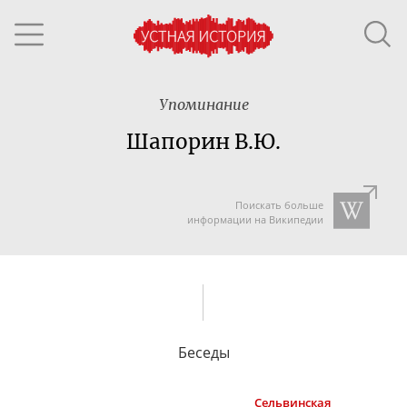
Упоминание
Шапорин В.Ю.
Поискать больше
информации на Википедии
Беседы
Сельвинская