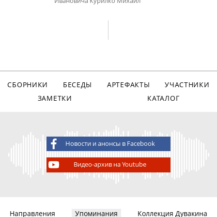
Ивановича Курилко Михаил
СБОРНИКИ
БЕСЕДЫ
АРТЕФАКТЫ
УЧАСТНИКИ
ЗАМЕТКИ
КАТАЛОГ
Новости и анонсы в Facebook
Видео-архив на Youtube
Направления
Упоминания
Коллекция Дувакина