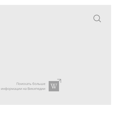
Поискать больше
информации на Википедии