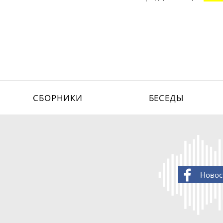
СБОРНИКИ
БЕСЕДЫ
Новос