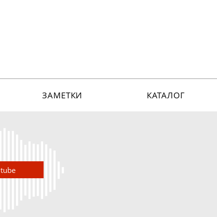
ЗАМЕТКИ
КАТАЛОГ
utube