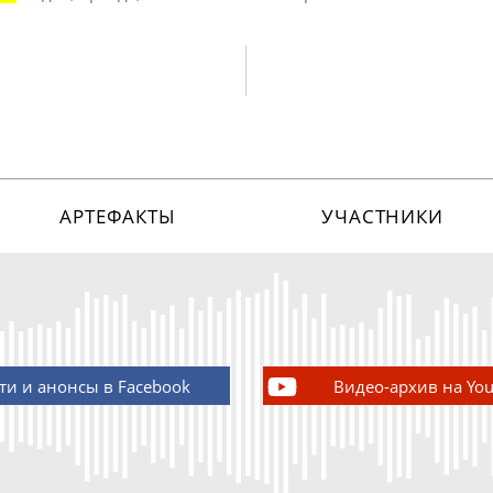
АРТЕФАКТЫ
УЧАСТНИКИ
ти и анонсы в Facebook
Видео-архив на Yo