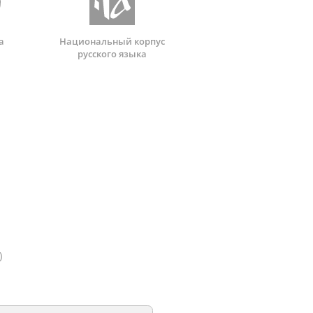
а
Национальный корпус
русского языка
)