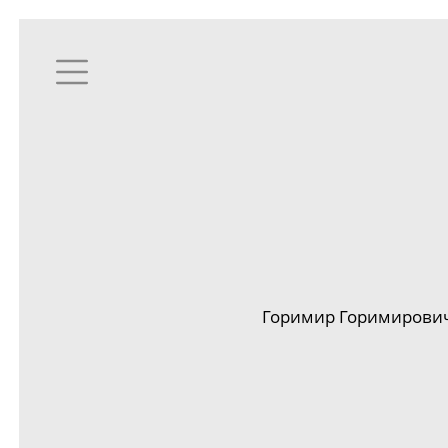
Горимир Горимирович