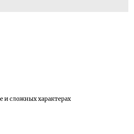
е и сложных характерах