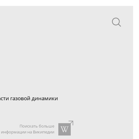
сти газовой динамики
Поискать больше
информации на Википедии