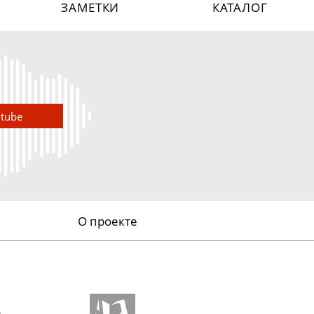
ЗАМЕТКИ
КАТАЛОГ
utube
О проекте