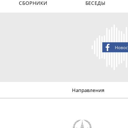
СБОРНИКИ
БЕСЕДЫ
Новос
Направления