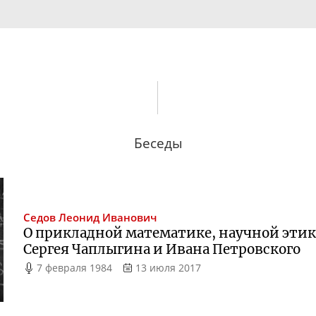
Беседы
Седов
Леонид Иванович
О прикладной математике, научной этик
Сергея Чаплыгина и Ивана Петровского
7 февраля 1984
13 июля 2017