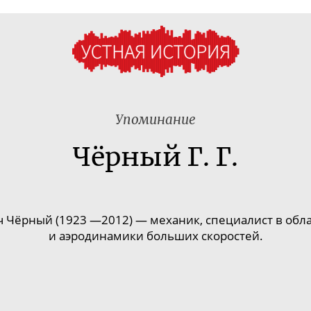
Упоминание
Чёрный Г. Г.
 Чёрный (1923 —2012) — механик, специалист в обла
и аэродинамики больших скоростей.