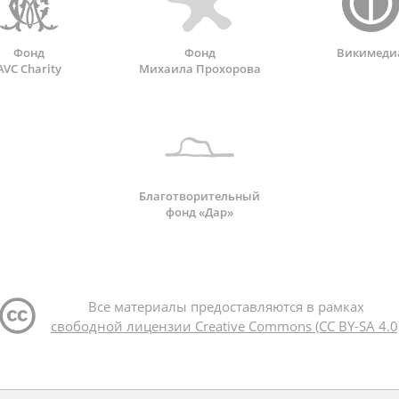
Фонд
Фонд
Викимеди
AVC Charity
Михаила Прохорова
Благотворительный
фонд «Дар»
Все материалы предоставляются в рамках
свободной лицензии Creative Commons (CC BY-SA 4.0