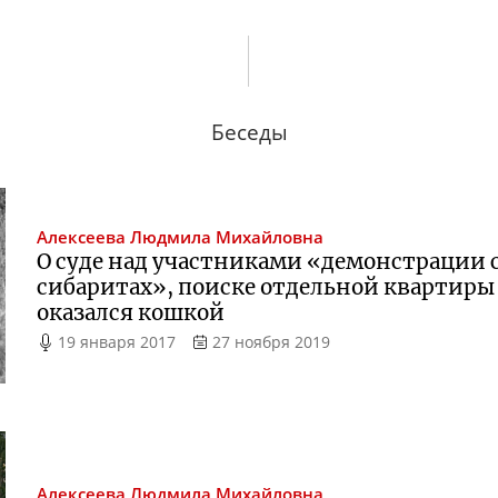
Беседы
Алексеева
Людмила Михайловна
О суде над участниками «демонстрации
сибаритах», поиске отдельной квартиры
оказался кошкой
19 января 2017
27 ноября 2019
Алексеева
Людмила Михайловна