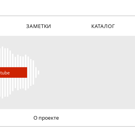
ЗАМЕТКИ
КАТАЛОГ
utube
О проекте