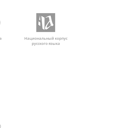
а
Национальный корпус
русского языка
)