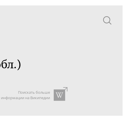
бл.)
Поискать больше
информации на Википедии