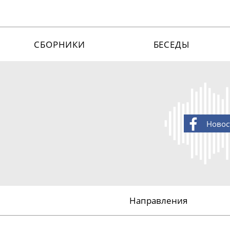
СБОРНИКИ
БЕСЕДЫ
Новос
Направления