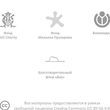
Фонд
Фонд
Викимеди
AVC Charity
Михаила Прохорова
Благотворительный
фонд «Дар»
Все материалы предоставляются в рамках
свободной лицензии Creative Commons (CC BY-SA 4.0