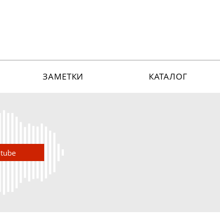
ЗАМЕТКИ
КАТАЛОГ
utube