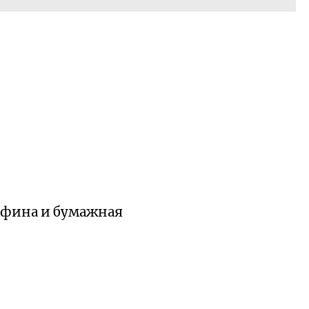
мфина и бумажная