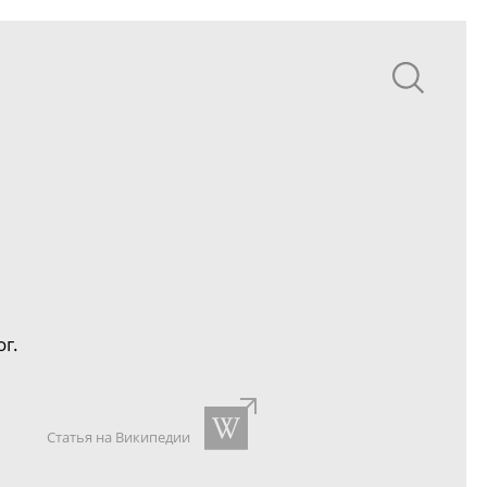
г.
Статья на Википедии