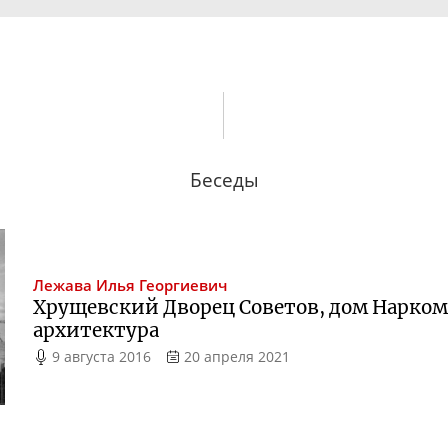
Беседы
Лежава
Илья Георгиевич
Хрущевский Дворец Советов, дом Нарко
архитектура
9 августа 2016
20 апреля 2021