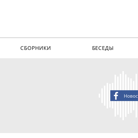
СБОРНИКИ
БЕСЕДЫ
Новос