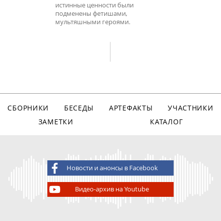
истинные ценности были
подменены фетишами,
мультяшными героями.
СБОРНИКИ
БЕСЕДЫ
АРТЕФАКТЫ
УЧАСТНИКИ
ЗАМЕТКИ
КАТАЛОГ
Новости и анонсы в Facebook
Видео-архив на Youtube