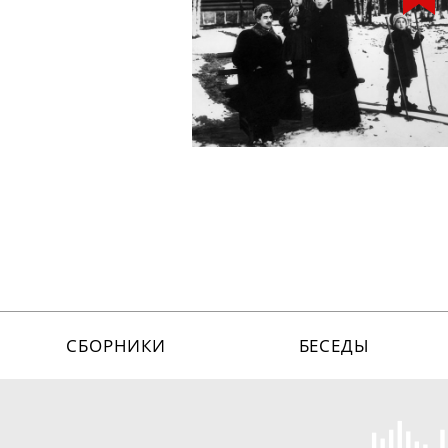
СБОРНИКИ
БЕСЕДЫ