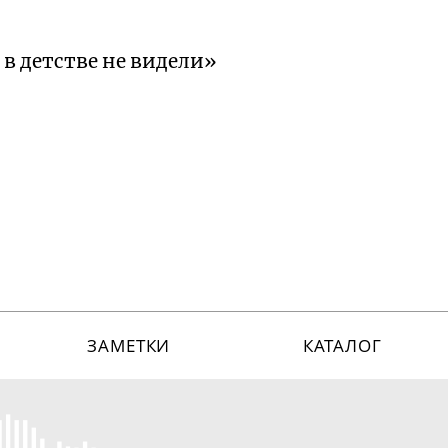
в детстве не видели»
ЗАМЕТКИ
КАТАЛОГ