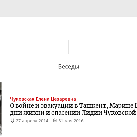
Беседы
Чуковская
Елена Цезаревна
О войне и эвакуации в Ташкент, Марине 
дни жизни и спасении Лидии Чуковской 
27 апреля 2014
31 мая 2016