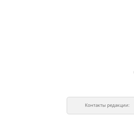
Контакты редакции: