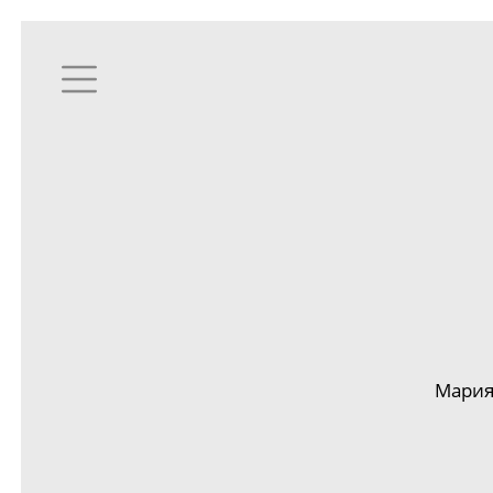
Мария