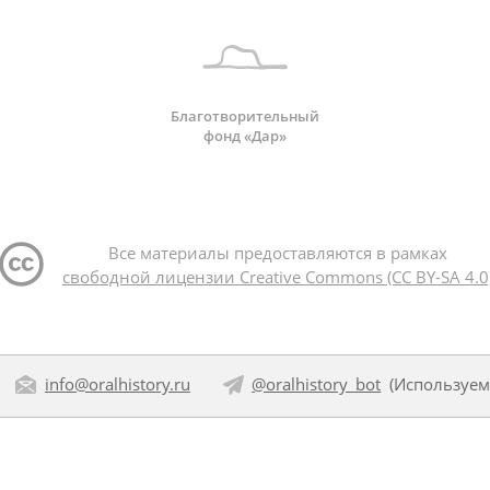
Благотворительный
фонд «Дар»
Все материалы предоставляются в рамках
свободной лицензии Creative Commons (CC BY-SA 4.0
info@oralhistory.ru
@oralhistory_bot
(Используе