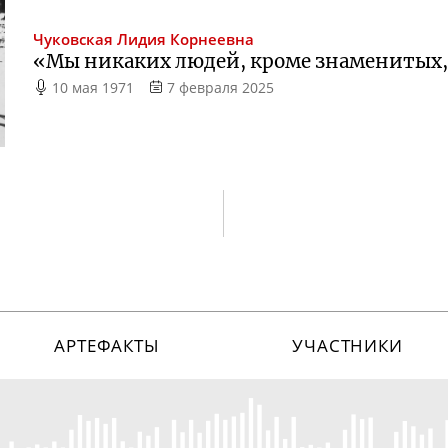
Чуковская
Лидия Корнеевна
«Мы никаких людей, кроме знаменитых, 
10 мая 1971
7 февраля 2025
АРТЕФАКТЫ
УЧАСТНИКИ