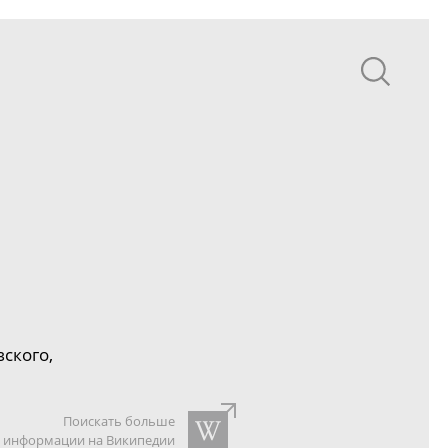
ского,
Поискать больше
информации на Википедии