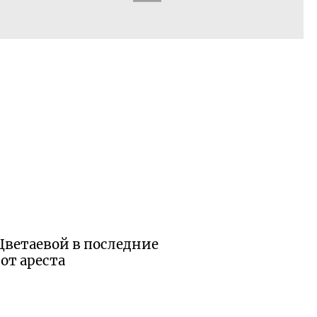
Цветаевой в последние
от ареста