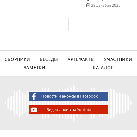
28 декабря 2025
СБОРНИКИ
БЕСЕДЫ
АРТЕФАКТЫ
УЧАСТНИКИ
ЗАМЕТКИ
КАТАЛОГ
Новости и анонсы в Facebook
Видео-архив на Youtube