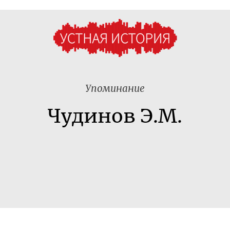
Упоминание
Чудинов Э.М.