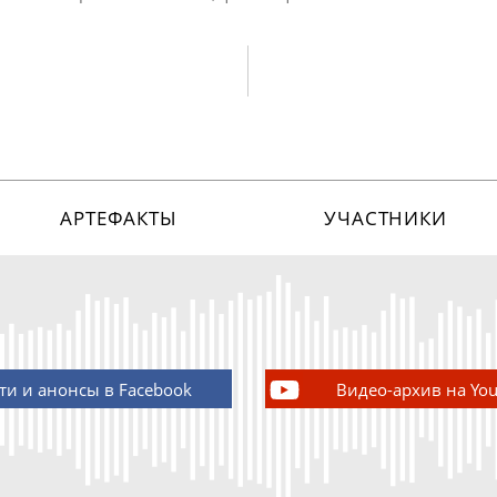
АРТЕФАКТЫ
УЧАСТНИКИ
ти и анонсы в Facebook
Видео-архив на Yo