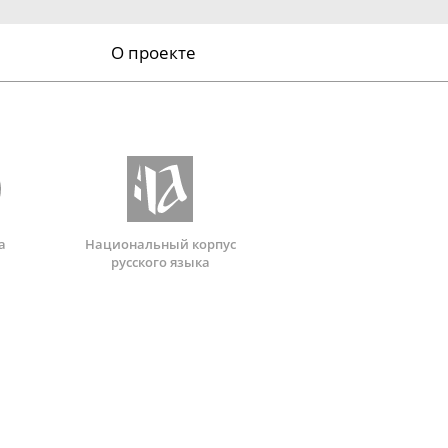
О проекте
а
Национальный корпус
русского языка