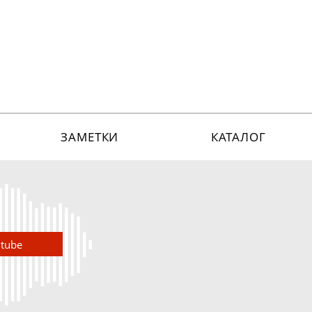
ЗАМЕТКИ
КАТАЛОГ
utube