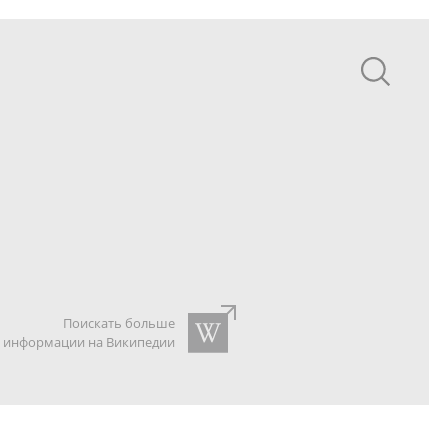
Поискать больше
информации на Википедии