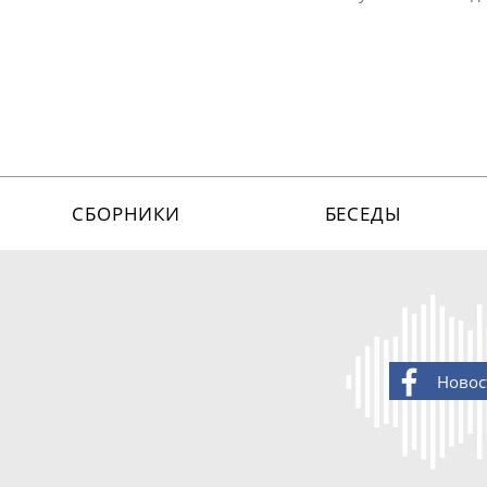
СБОРНИКИ
БЕСЕДЫ
Новос