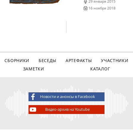
29 января 2015
16 ноября 2018
СБОРНИКИ
БЕСЕДЫ
АРТЕФАКТЫ
УЧАСТНИКИ
ЗАМЕТКИ
КАТАЛОГ
Новости и анонсы в Facebook
Видео-архив на Youtube