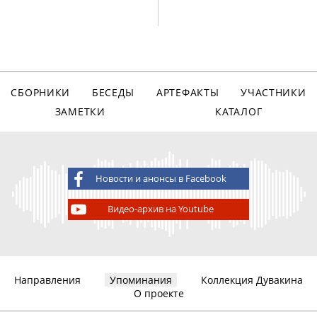
СБОРНИКИ
БЕСЕДЫ
АРТЕФАКТЫ
УЧАСТНИКИ
ЗАМЕТКИ
КАТАЛОГ
Новости и анонсы в Facebook
Видео-архив на Youtube
Направления
Упоминания
Коллекция Дувакина
О проекте