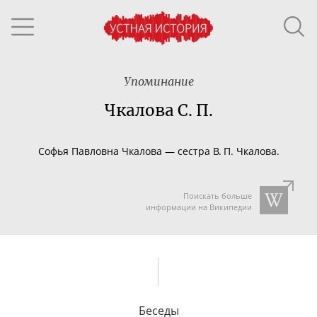
Упоминание
Чкалова С. П.
Софья Павловна Чкалова — сестра В. П. Чкалова.
Поискать больше
информации на Википедии
Беседы