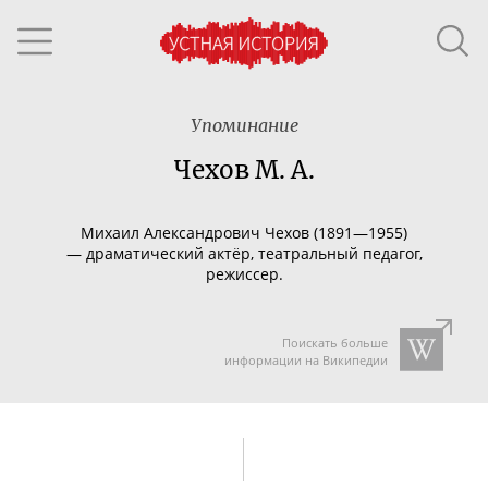
Упоминание
Чехов М. А.
Михаил Александрович Чехов (1891—1955)
—
драматический актёр, театральный педагог,
режиссер.
Поискать больше
информации на Википедии