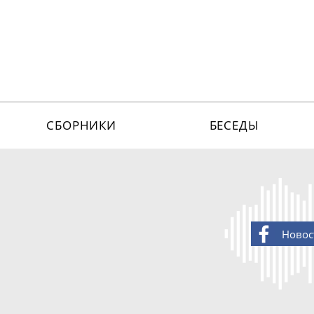
СБОРНИКИ
БЕСЕДЫ
Новос