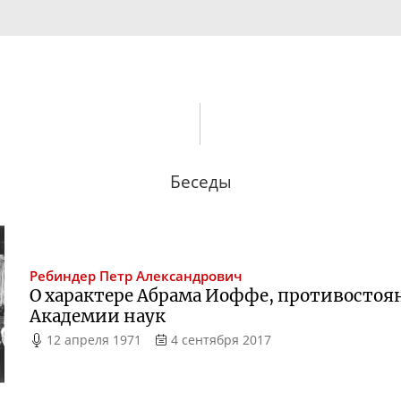
Беседы
Ребиндер
Петр Александрович
О характере Абрама Иоффе, противостоя
Академии наук
12 апреля 1971
4 сентября 2017