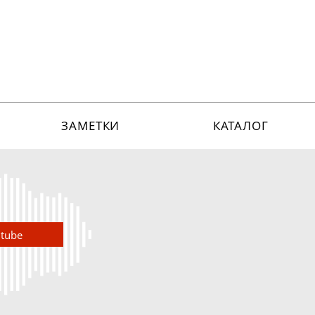
ЗАМЕТКИ
КАТАЛОГ
utube