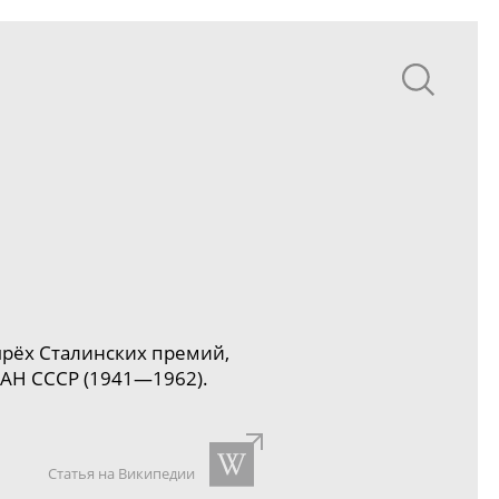
тырёх Сталинских премий,
 АН СССР (1941—1962).
Статья на Википедии